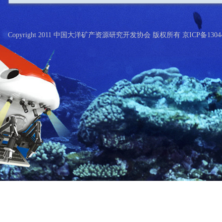
Copyright 2011 中国大洋矿产资源研究开发协会 版权所有 京ICP备13044