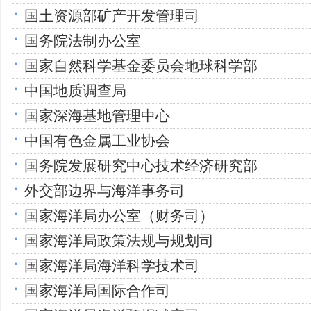
国土资源部矿产开发管理司
国务院法制办公室
国家自然科学基金委员会地球科学部
中国地质调查局
国家深海基地管理中心
中国有色金属工业协会
国务院发展研究中心技术经济研究部
外交部边界与海洋事务司
国家海洋局办公室（财务司）
国家海洋局政策法规与规划司
国家海洋局海洋科学技术司
国家海洋局国际合作司