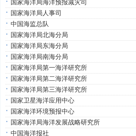
国家海洋局海洋预报减灾司
国家海洋局人事司
中国海监总队
国家海洋局北海分局
国家海洋局东海分局
国家海洋局南海分局
国家海洋局第一海洋研究所
国家海洋局第二海洋研究所
国家海洋局第三海洋研究所
国家卫星海洋应用中心
国家海洋环境预报中心
国家海洋局海洋发展战略研究所
中国海洋报社