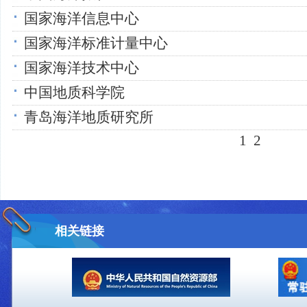
国家海洋信息中心
国家海洋标准计量中心
国家海洋技术中心
中国地质科学院
青岛海洋地质研究所
1
2
相关链接