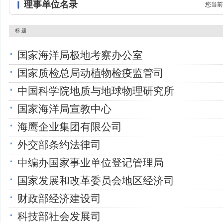
理事单位名录
您当前
标 题
国家海洋局极地考察办公室
国家质检总局动植物检疫监管司
中国科学院地质与地球物理研究所
国家海洋局宣教中心
海鹰企业集团有限公司
外交部条约法律司
中编办国家事业单位登记管理局
国家发展和改革委员会地区经济司
财政部经济建设司
科技部社会发展司