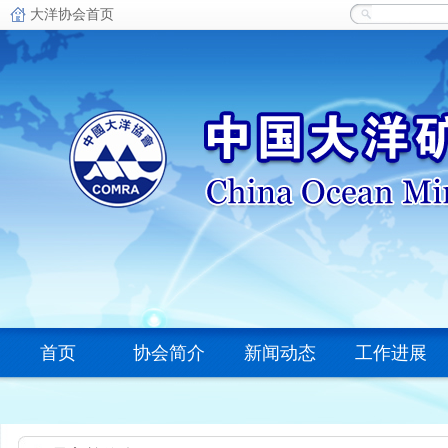
首页
协会简介
新闻动态
工作进展