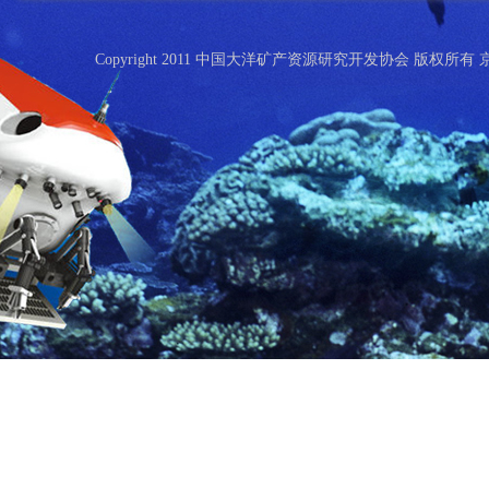
Copyright 2011 中国大洋矿产资源研究开发协会 版权所有 