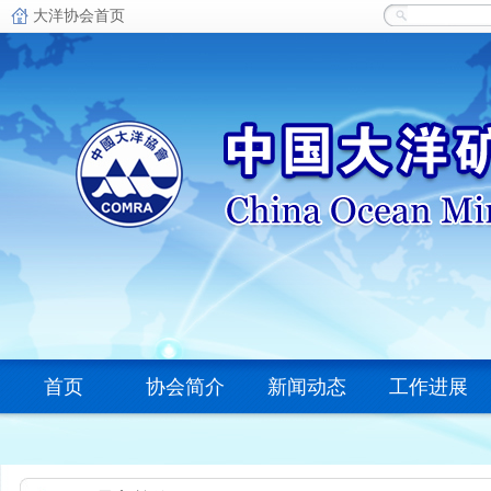
首页
协会简介
新闻动态
工作进展