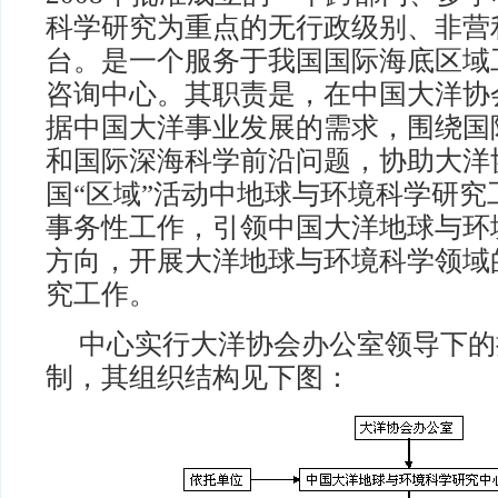
科学研究为重点的无行政级别、非营
台。是一个服务于我国国际海底区域
咨询中心。其职责是，在中国大洋协
据中国大洋事业发展的需求，围绕国
和国际深海科学前沿问题，协助大洋
国“区域”活动中地球与环境科学研
事务性工作，引领中国大洋地球与环
方向，开展大洋地球与环境科学领域
究工作。
中心实行大洋协会办公室领导下的
制，其组织结构见下图：