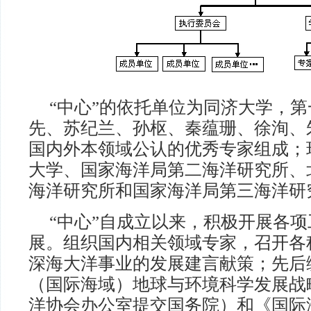
“中心”的依托单位为同济大学，
先、苏纪兰、孙枢、秦蕴珊、徐洵、
国内外本领域公认的优秀专家组成；
大学、国家海洋局第二海洋研究所、
海洋研究所和国家海洋局第三海洋研
“中心”自成立以来，积极开展各
展。组织国内相关领域专家，召开各
深海大洋事业的发展建言献策；先后
（国际海域）地球与环境科学发展战
洋协会办公室提交国务院）和《国际