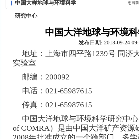
中国大样地球与环境科学
您当前
研究中心
中国大洋地球与环境科
发布日期: 2013-09-24 09:
地址：上海市四平路1239号 同
实验室
邮编：200092
电话：021-65987615
传真：021-65987615
中国大洋地球与环境科学研究中心（Ocean
of COMRA）是由中国大洋矿产资
2008年批准成立的一个跨部门、多