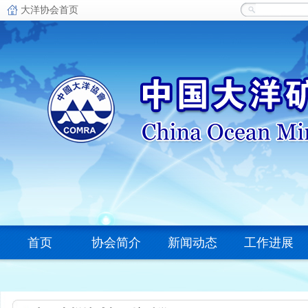
首页
协会简介
新闻动态
工作进展