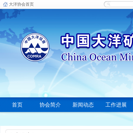
首页
协会简介
新闻动态
工作进展