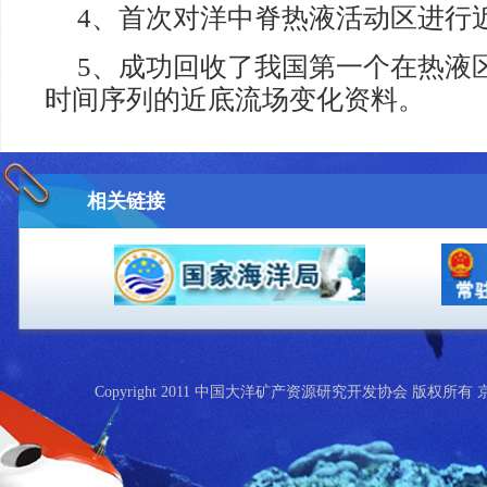
4、首次对洋中脊热液活动区进行
5、成功回收了我国第一个在热液
时间序列的近底流场变化资料。
相关链接
Copyright 2011 中国大洋矿产资源研究开发协会 版权所有 