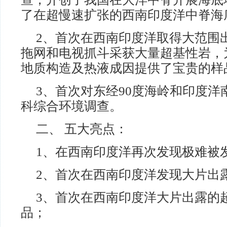
了在超慢速扩张的西南印度洋中脊海
2、首次在西南印度洋取得大范围
拖网和电视抓斗采获大量超基性岩，
地质构造及热液成因提供了宝贵的样
3、首次对东经90度海岭和印度
科综合环境调查。
二、 五大亮点：
1、在西南印度洋再次发现极难被
2、首次在西南印度洋发现大片出
3、首次在西南印度洋大片出露的
品；