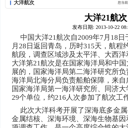
大洋航次
您当前
大洋21航次
发布日期: 2013-10-22 08:
中国大洋21航次自2009年7月18日
月28日返回青岛，历时315天，航程约
航段，调查区域涉及太平洋、大西洋
大洋第21航次是在国家海洋局和中
展的，国家海洋局第二海洋研究所负
海洋局北海分局负责船舶保障，来自
国家海洋局第一海洋研究所、同济大
29个单位，约216人次参加了航次工
此次大洋科考开展了深海底多金属
金属结核、深海环境、深海生物基因
项调查工作，是一个高度综合性的大