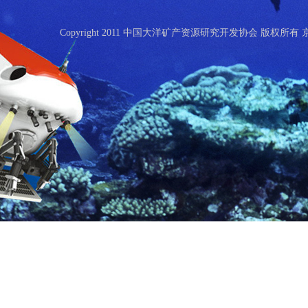
Copyright 2011 中国大洋矿产资源研究开发协会 版权所有 