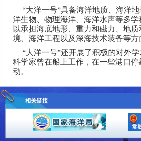
“大洋一号”具备海洋地质、海洋
洋生物、物理海洋、海洋水声等多学
以承担海底地形、重力和磁力、地质
境、海洋工程以及深海技术装备等方
“大洋一号”还开展了积极的对外
科学家曾在船上工作，在一些港口停
动。
相关链接