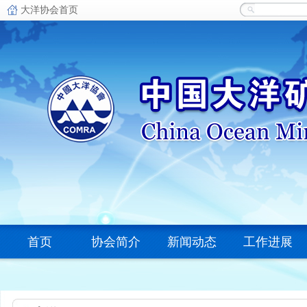
首页
协会简介
新闻动态
工作进展