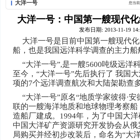
大洋一号
您当前
大洋一号：中国第一艘现代化
发布日期: 2013-11-19 14:
大洋一号是目前中国第一艘现代化
船，也是我国远洋科学调查的主力船
“大洋一号”,是一艘5600吨级远洋
至今，“大洋一号”先后执行了 我国
项的7个远洋调查航次和大陆架勘查
“大洋一号”原名“地质学家彼得·
联的一艘海洋地质和地球物理考察船，
造船厂建成。1994年，为了中国大
中国大洋矿产资源研究开发协会从俄
局购买并经初步改装后，命名为“大洋