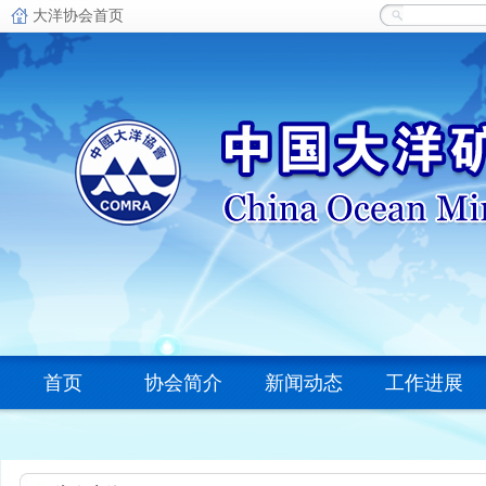
首页
协会简介
新闻动态
工作进展