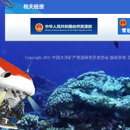
相关链接
Copyright 2011 中国大洋矿产资源研究开发协会 版权所有 