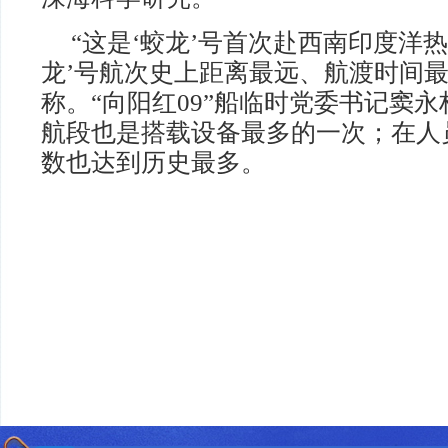
“这是‘蛟龙’号首次赴西南印度洋
龙’号航次史上距离最远、航渡时间最
称。“向阳红09”船临时党委书记窦
航段也是搭载设备最多的一次；在人
数也达到历史最多。