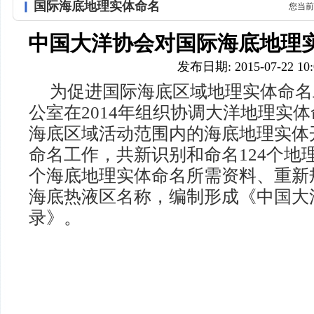
国际海底地理实体命名
您当前
中国大洋协会对国际海底地理
发布日期: 2015-07-22 10:
为促进国际海底区域地理实体命名
公室在2014年组织协调大洋地理实
海底区域活动范围内的海底地理实体
命名工作，共新识别和命名124个地
个海底地理实体命名所需资料、重新
海底热液区名称，编制形成《中国大
录》。