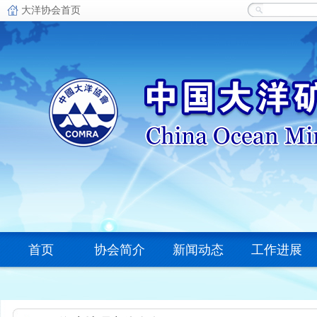
首页
协会简介
新闻动态
工作进展