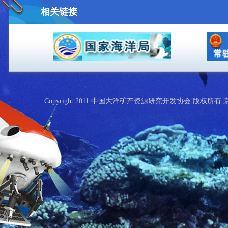
相关链接
Copyright 2011 中国大洋矿产资源研究开发协会 版权所有 