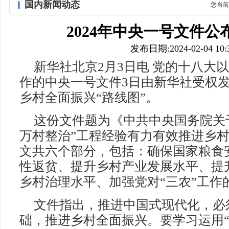
国内新闻动态
您当前
2024年中央一号文件
发布日期:2024-02-04 10:3
新华社北京2月3日电 党的十八大以
作的中央一号文件3日由新华社受权
乡村全面振兴“路线图”。
这份文件题为《中共中央国务院关
万村整治”工程经验有力有效推进乡
文共六个部分，包括：确保国家粮食
性返贫、提升乡村产业发展水平、提
乡村治理水平、加强党对“三农”工作
文件指出，推进中国式现代化，必
础，推进乡村全面振兴。要学习运用“