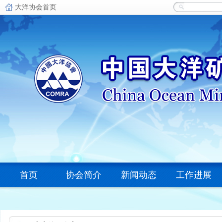
首页
协会简介
新闻动态
工作进展