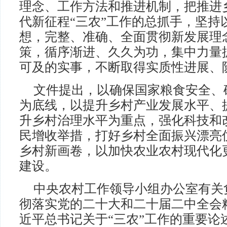
理念、工作方法和推进机制，把推进
代新征程“三农”工作的总抓手，坚持
想，完整、准确、全面贯彻新发展理
策，循序渐进、久久为功，集中力量
可及的实事，不断取得实质性进展、
文件提出，以确保国家粮食安全、
为底线，以提升乡村产业发展水平、
升乡村治理水平为重点，强化科技和
民增收举措，打好乡村全面振兴漂亮
乡村新画卷，以加快农业农村现代化
建设。
中央农村工作领导小组办公室有关
彻落实党的二十大和二十届二中全会
近平总书记关于“三农”工作的重要论