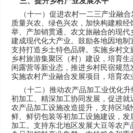
三、提升乡村产业发展水平
（十一）促进农村一二三产业融合
质量兴农、绿色兴农，加快构建粮经
举、产加销贯通、农文旅融合的现代
建成现代化大产业。鼓励各地因地制
支持打造乡土特色品牌。实施乡村文
乡村旅游集聚区（村）建设，培育生
闲露营等新业态，推进乡村民宿规范
实施农村产业融合发展项目，培育农
（十二）推动农产品加工业优化升
初加工、精深加工协同发展，促进就
农产品加工设施改造提升，支持区域
鲜、鲜切包装等初加工设施建设，发
加工。支持东北地区发展大豆等农产