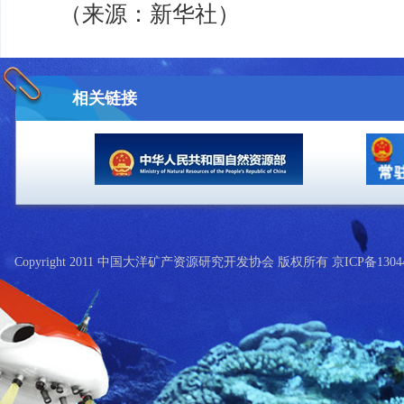
（来源：新华社）
相关链接
Copyright 2011 中国大洋矿产资源研究开发协会 版权所有 京ICP备13044