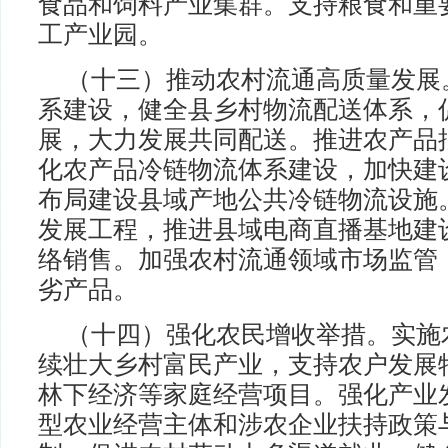
食品和饲料产业集群。支持粮食和重
工产业园。
（十三）推动农村流通高质量发展
系建设，健全县乡村物流配送体系，
展，大力发展共同配送。推进农产品
化农产品冷链物流体系建设，加快建
布局建设县域产地公共冷链物流设施
发展工程，推进县域电商直播基地建
络销售。加强农村流通领域市场监管
劣产品。
（十四）强化农民增收举措。实施
续壮大乡村富民产业，支持农户发展
林下经济等家庭经营项目。强化产业
型农业经营主体和涉农企业扶持政策