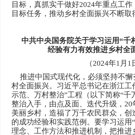
目标，真抓实干做好2024年重点工
目标任务，推动乡村全面振兴不断取
中共中央国务院关于学习运用“千
经验有力有效推进乡村全
（2024年1月
推进中国式现代化，必须坚持不懈
村全面振兴。习近平总书记在浙江工
示范、万村整治”工程（以下简称“千
整治入手，由点及面、迭代升级，20
美丽乡村，造福了万千农民群众，创
的成功经验和实践范例。要学习运用“
理念、工作方法和推进机制，把推进