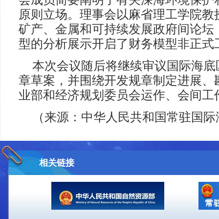
原则立场。理事会以麻省理工学院教
矿产、金属和可持续发展政府间论坛 
型的分析展示开启了财务模型非正式
本次会议随后将继续审议国际海底
章草案，并围绕开发规章制定进展、
业部和经济规划委员会运作、会间工
（来源：中华人民共和国常驻国际
相关链接