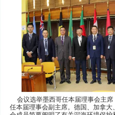
会议选举墨西哥任本届理事会主席
任本届理事会副主席。德国、加拿大
会成员简要阐明了有关深海环境保护