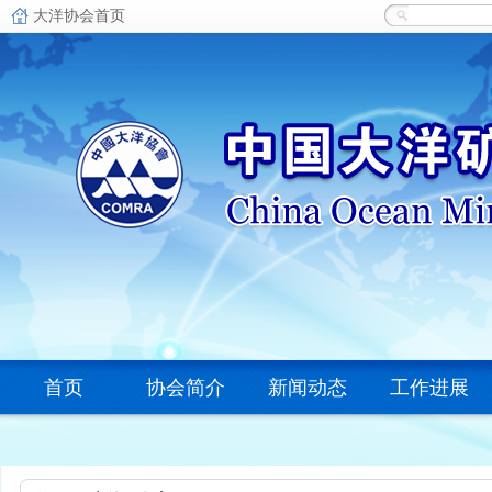
首页
协会简介
新闻动态
工作进展