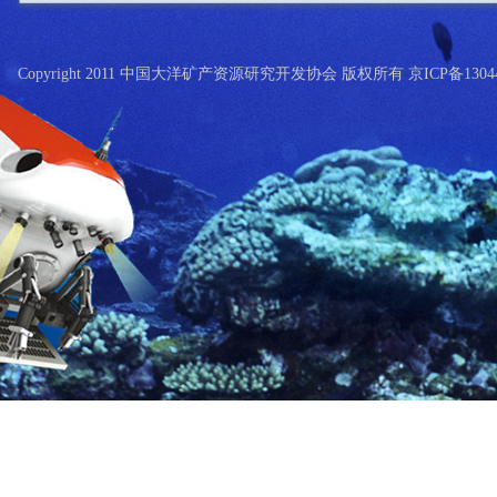
Copyright 2011 中国大洋矿产资源研究开发协会 版权所有 京ICP备13044